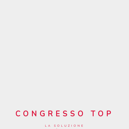
CONGRESSO TOP
LA SOLUZIONE