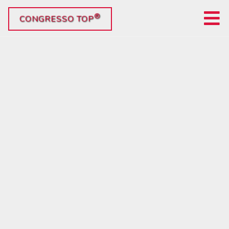
®
CONGRESSO TOP